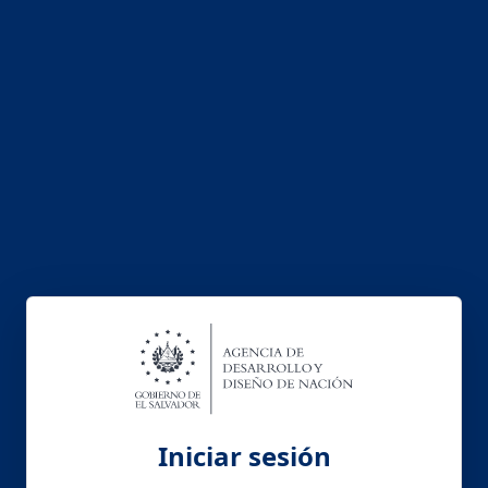
Iniciar sesión