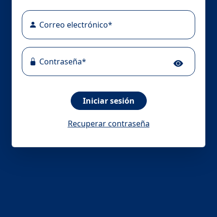
Iniciar sesión
Recuperar contraseña